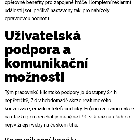
opětovné benefity pro zapojené hráče. Kompletní reklamní
události jsou pečlivě nastaveny tak, pro nabízely
opravdovou hodnotu.
Uživatelská
podpora a
komunikační
možnosti
Tým pracovníků klientské podpory je dostupný 24 h
nepřetržitě, 7 d v hebdomadě skrze realtimového
konverzace, emailu a telefonní linky. Průměrná trvání reakce
na otázku pomocí chat je méně než 90 s, které nás řadí do
nejsvižnější weby na českém trhu.