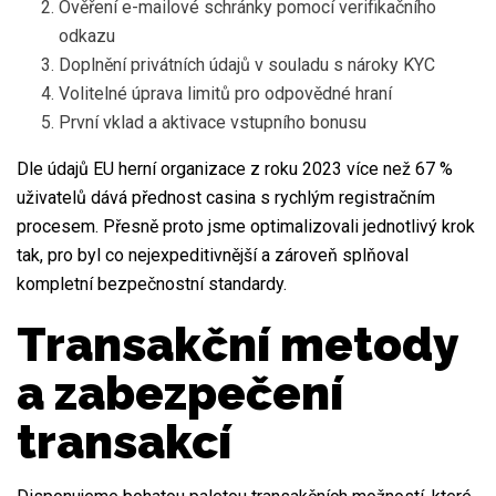
Ověření e-mailové schránky pomocí verifikačního
odkazu
Doplnění privátních údajů v souladu s nároky KYC
Volitelné úprava limitů pro odpovědné hraní
První vklad a aktivace vstupního bonusu
Dle údajů EU herní organizace z roku 2023 více než 67 %
uživatelů dává přednost casina s rychlým registračním
procesem. Přesně proto jsme optimalizovali jednotlivý krok
tak, pro byl co nejexpeditivnější a zároveň splňoval
kompletní bezpečnostní standardy.
Transakční metody
a zabezpečení
transakcí