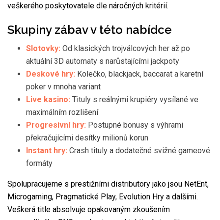
veškerého poskytovatele dle náročných kritérií.
Skupiny zábav v této nabídce
Slotovky:
Od klasických trojválcových her až po
aktuální 3D automaty s narůstajícími jackpoty
Deskové hry:
Kolečko, blackjack, baccarat a karetní
poker v mnoha variant
Live kasino:
Tituly s reálnými krupiéry vysílané ve
maximálním rozlišení
Progresivní hry:
Postupné bonusy s výhrami
překračujícími desítky milionů korun
Instant hry:
Crash tituly a dodatečné svižné gameové
formáty
Spolupracujeme s prestižními distributory jako jsou NetEnt,
Microgaming, Pragmatické Play, Evolution Hry a dalšími.
Veškerá title absolvuje opakovaným zkoušením