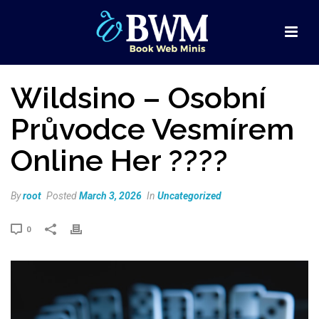
Wildsino – Osobní
Průvodce Vesmírem
Online Her ????
By
root
Posted
March 3, 2026
In
Uncategorized
0