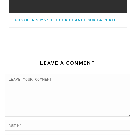
LUCKY8 EN 2026 : CE QUI A CHANGÉ SUR LA PLATEFORME CETTE ANNÉE
LEAVE A COMMENT