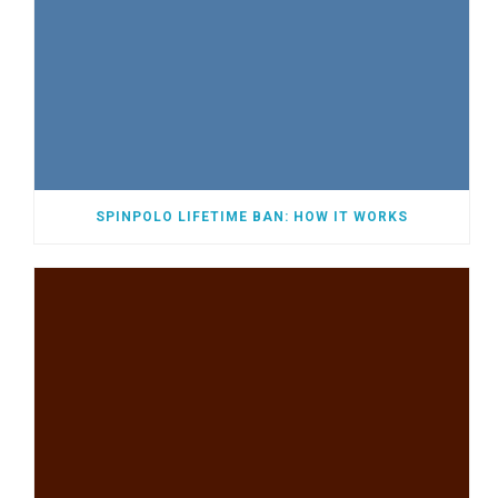
SPINPOLO LIFETIME BAN: HOW IT WORKS