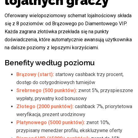
lojalnych graczy
Oferowany wielopoziomowy schemat lojalnościowy składa
się z 8 poziomów: od Brązowego po Diamentowego VIP.
Każda zagrana złotówka przekłada się na punkty
doświadczenia, które automatycznie awansują użytkownika
na dalsze poziomy z lepszymi korzyściami.
Benefity według poziomu
Brązowy (start):
startowy cashback trzy procent,
dostęp do cotygodniowych turniejów
Srebrnego (500 punktów):
zwrot 5%, przyspieszone
wypłaty, prywatny kod bonusowy
Złotego (2000 punktów):
cashback 7%, priorytetowa
weryfikacja, prezent urodzinowy
Platynowego (5000 punktów):
zwrot 10%,
przypisany menedżer profilu, ekskluzywne oferty