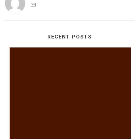
RECENT POSTS