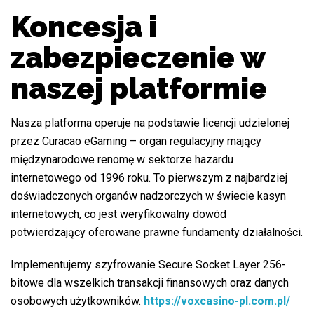
Koncesja i
zabezpieczenie w
naszej platformie
Nasza platforma operuje na podstawie licencji udzielonej
przez Curacao eGaming – organ regulacyjny mający
międzynarodowe renomę w sektorze hazardu
internetowego od 1996 roku. To pierwszym z najbardziej
doświadczonych organów nadzorczych w świecie kasyn
internetowych, co jest weryfikowalny dowód
potwierdzający oferowane prawne fundamenty działalności.
Implementujemy szyfrowanie Secure Socket Layer 256-
bitowe dla wszelkich transakcji finansowych oraz danych
osobowych użytkowników.
https://voxcasino-pl.com.pl/