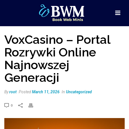
VoxCasino – Portal
Rozrywki Online
Najnowszej
Generacji
By
root
Posted
March 11, 2026
In
Uncategorized
0