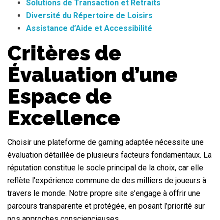
Solutions de Transaction et Retraits
Diversité du Répertoire de Loisirs
Assistance d’Aide et Accessibilité
Critères de
Évaluation d’une
Espace de
Excellence
Choisir une plateforme de gaming adaptée nécessite une
évaluation détaillée de plusieurs facteurs fondamentaux. La
réputation constitue le socle principal de la choix, car elle
reflète l’expérience commune de des milliers de joueurs à
travers le monde. Notre propre site s’engage à offrir une
parcours transparente et protégée, en posant l’priorité sur
nos approches consciencieuses.