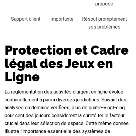
proposé
Support client
Importante
Résout promptement
vos problèmes
Protection et Cadre
légal des Jeux en
Ligne
La réglementation des activités d’argent en ligne évolue
continuellement à parmi diverses juridictions. Suivant des
analyses du domaine vérifiées, plus de quatre-vingt-cinq
pour cent des joueurs considèrent la sûreté tel le facteur
crucial dans leur sélection de espace. Cette même donnée
illustre l’importance essentielle des systèmes de