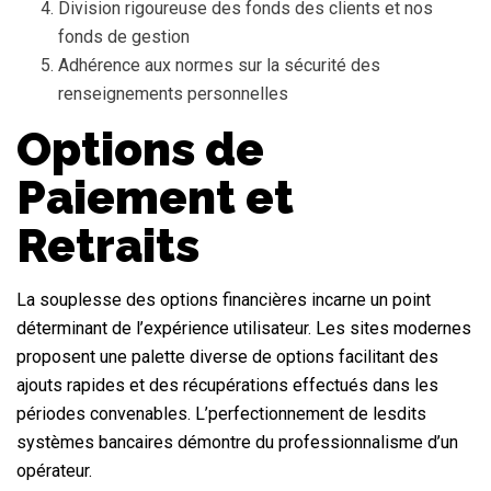
Division rigoureuse des fonds des clients et nos
fonds de gestion
Adhérence aux normes sur la sécurité des
renseignements personnelles
Options de
Paiement et
Retraits
La souplesse des options financières incarne un point
déterminant de l’expérience utilisateur. Les sites modernes
proposent une palette diverse de options facilitant des
ajouts rapides et des récupérations effectués dans les
périodes convenables. L’perfectionnement de lesdits
systèmes bancaires démontre du professionnalisme d’un
opérateur.