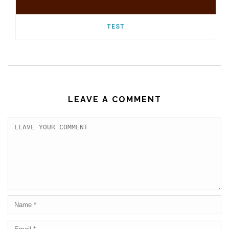
TEST
LEAVE A COMMENT