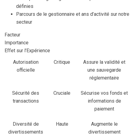
définies
Parcours de le gestionnaire et ans d’activité sur notre
secteur
Facteur
Importance
Effet sur l’Expérience
Autorisation
Critique
Assure la validité et
officielle
une sauvegarde
réglementaire
Sécurité des
Cruciale
Sécurise vos fonds et
transactions
informations de
paiement
Diversité de
Haute
Augmente le
divertissements
divertissement