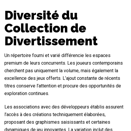
Diversité du
Collection de
Divertissement
Un répertoire fourni et varié différencie les espaces
premium de leurs concurrents. Les joueurs contemporains
cherchent pas uniquement la volume, mais également la
excellence des jeux offerts. L’ajout constante de récents
titres conserve l’attention et procure des opportunités de
exploration continues.
Les associations avec des développeurs établis assurent
l’accès à des créations techniquement élaborées,
proposant des graphismes saisissants et certaines
dynamiques de jeu innovantes. La variation inclut des