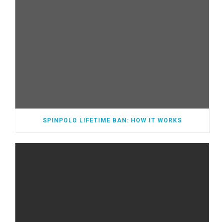
SPINPOLO LIFETIME BAN: HOW IT WORKS