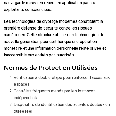
sauvegarde mises en œuvre en application par nos
exploitants consciencieux.
Les technologies de cryptage modernes constituent la
première défense de sécurité contre les risques
numériques. Cette structure utilise des technologies de
nouvelle génération pour certifier que une opération
monétaire et une information personnelle reste privée et
inaccessible aux entités pas autorisés.
Normes de Protection Utilisées
Vérification à double étape pour renforcer l’accès aux
espaces
Contrôles fréquents menés par les instances
indépendants
Dispositifs de identification des activités douteux en
durée réel