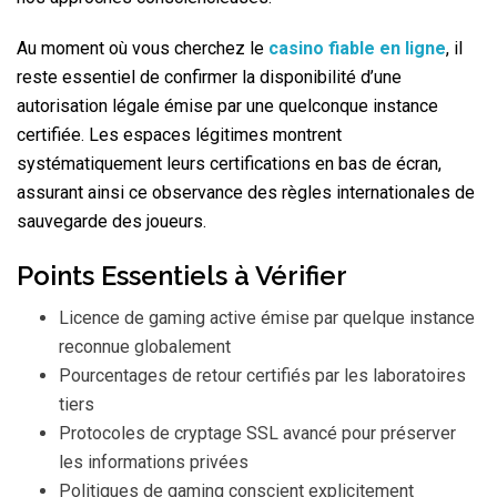
Au moment où vous cherchez le
casino fiable en ligne
, il
reste essentiel de confirmer la disponibilité d’une
autorisation légale émise par une quelconque instance
certifiée. Les espaces légitimes montrent
systématiquement leurs certifications en bas de écran,
assurant ainsi ce observance des règles internationales de
sauvegarde des joueurs.
Points Essentiels à Vérifier
Licence de gaming active émise par quelque instance
reconnue globalement
Pourcentages de retour certifiés par les laboratoires
tiers
Protocoles de cryptage SSL avancé pour préserver
les informations privées
Politiques de gaming conscient explicitement