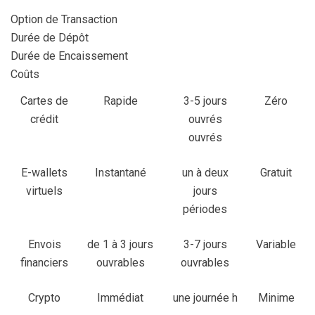
Option de Transaction
Durée de Dépôt
Durée de Encaissement
Coûts
Cartes de
Rapide
3-5 jours
Zéro
crédit
ouvrés
ouvrés
E-wallets
Instantané
un à deux
Gratuit
virtuels
jours
périodes
Envois
de 1 à 3 jours
3-7 jours
Variable
financiers
ouvrables
ouvrables
Crypto
Immédiat
une journée h
Minime