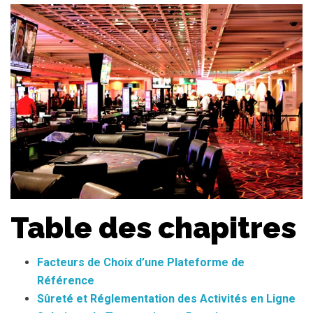
Table des chapitres
Facteurs de Choix d’une Plateforme de
Référence
Sûreté et Réglementation des Activités en Ligne