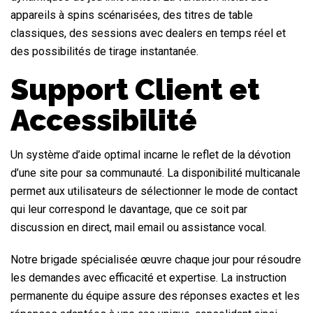
appareils à spins scénarisées, des titres de table
classiques, des sessions avec dealers en temps réel et
des possibilités de tirage instantanée.
Support Client et
Accessibilité
Un système d’aide optimal incarne le reflet de la dévotion
d’une site pour sa communauté. La disponibilité multicanale
permet aux utilisateurs de sélectionner le mode de contact
qui leur correspond le davantage, que ce soit par
discussion en direct, mail email ou assistance vocal.
Notre brigade spécialisée œuvre chaque jour pour résoudre
les demandes avec efficacité et expertise. La instruction
permanente du équipe assure des réponses exactes et les