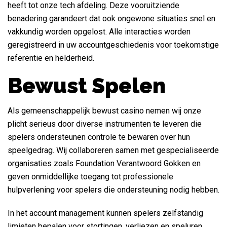
heeft tot onze tech afdeling. Deze vooruitziende
benadering garandeert dat ook ongewone situaties snel en
vakkundig worden opgelost. Alle interacties worden
geregistreerd in uw accountgeschiedenis voor toekomstige
referentie en helderheid.
Bewust Spelen
Als gemeenschappelijk bewust casino nemen wij onze
plicht serieus door diverse instrumenten te leveren die
spelers ondersteunen controle te bewaren over hun
speelgedrag. Wij collaboreren samen met gespecialiseerde
organisaties zoals Foundation Verantwoord Gokken en
geven onmiddellijke toegang tot professionele
hulpverlening voor spelers die ondersteuning nodig hebben.
In het account management kunnen spelers zelfstandig
limieten bepalen voor stortingen, verliezen en speluren.