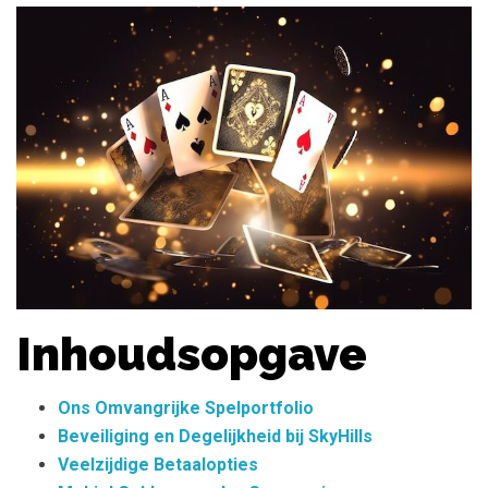
Inhoudsopgave
Ons Omvangrijke Spelportfolio
Beveiliging en Degelijkheid bij SkyHills
Veelzijdige Betaalopties