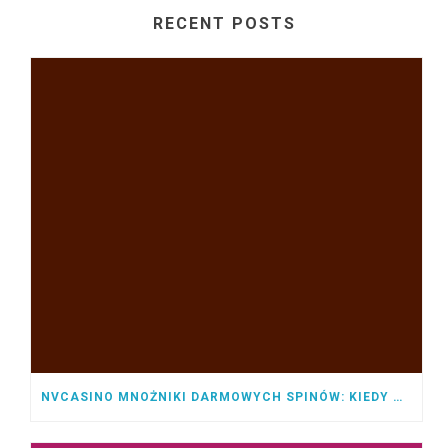
RECENT POSTS
NVCASINO MNOŻNIKI DARMOWYCH SPINÓW: KIEDY MAJĄ ZASTOSOWANIE