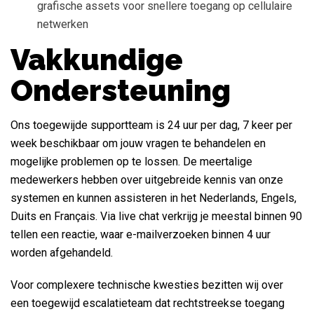
grafische assets voor snellere toegang op cellulaire
netwerken
Vakkundige
Ondersteuning
Ons toegewijde supportteam is 24 uur per dag, 7 keer per
week beschikbaar om jouw vragen te behandelen en
mogelijke problemen op te lossen. De meertalige
medewerkers hebben over uitgebreide kennis van onze
systemen en kunnen assisteren in het Nederlands, Engels,
Duits en Français. Via live chat verkrijg je meestal binnen 90
tellen een reactie, waar e-mailverzoeken binnen 4 uur
worden afgehandeld.
Voor complexere technische kwesties bezitten wij over
een toegewijd escalatieteam dat rechtstreekse toegang