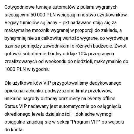
Cotygodniowe turnieje automatów z pulami wygranych
sięgającymi 50 000 PLN wciągają mnóstwo użytkowników.
Reguły turniejów są jasny – pkt nadawane stają się za
maksymalne mnożnik wygranej w proporcji do zakładu, a
bynajmniej nie za całkowitą wartość wygrane, co wyrównuje
szanse pomiędzy zawodnikami o różnych budżecie. Zwrot
gotówki sobotni-niedzielny oddaje 10% przegranych
zrealizowanych od weekendu do niedzieli, maksymalnie do
1000 PLN w tygodniu.
Dla użytkowników VIP przygotowaliśmy dedykowanego
opiekuna rachunku, podwyższone limity przelewów,
unikalne nagrody birthday oraz invity na eventy offline.
Status VIP nadawany jest automatycznie po osiągnięciu
określonego levelu działalności – dokładne wymogi
osiągalne znajdują się w sekcji “Program VIP” po wejściu
do konta.