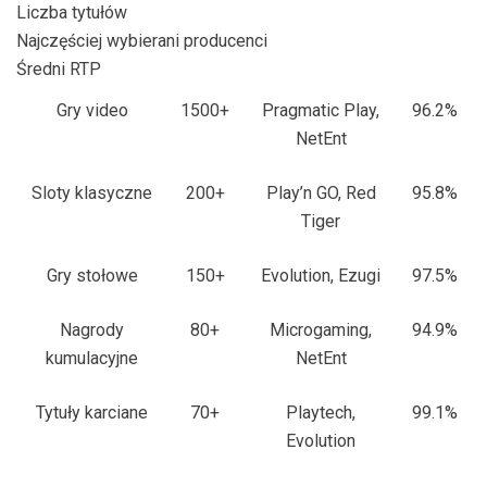
Liczba tytułów
Najczęściej wybierani producenci
Średni RTP
Gry video
1500+
Pragmatic Play,
96.2%
NetEnt
Sloty klasyczne
200+
Play’n GO, Red
95.8%
Tiger
Gry stołowe
150+
Evolution, Ezugi
97.5%
Nagrody
80+
Microgaming,
94.9%
kumulacyjne
NetEnt
Tytuły karciane
70+
Playtech,
99.1%
Evolution