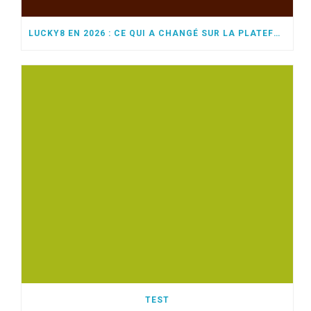
LUCKY8 EN 2026 : CE QUI A CHANGÉ SUR LA PLATEFORME CETTE ANNÉE
TEST