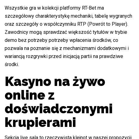
Wszystkie gra w kolekcji platformy RT-Bet ma
szczegółowy charakterystykę mechaniki, tabelę wygranych
oraz szczegóły o współczynniku RTP (Powrót to Player).
Zawodnicy mogą sprawdzać większość tytułów w trybie
demo bez potrzeby potrzeby wpłacenia środków, co
pozwala na poznanie się z mechanizmami dodatkowymi i
wariancją rozgrywki przed inicjacją partii na prawdziwe
środki.
Kasyno na żywo
online z
doświadczonymi
krupierami
Sekcja live sala to rzeczywista klejnot w naszej propozycji.