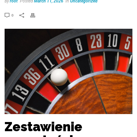
By
root
Posted
March 11, 2026
In
Uncategorized
0
Zestawienie