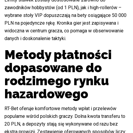
zawodników hobbystów (od 1 PLN), jak i high-rollerów –
wybrane stoły VIP dopuszczają na bety osiągające 50 000
PLN na pojedyncze rękę. Kronika gier jest zapisywana i
widoczna w centrum gracza, co pomaga w obserwowanie
danych i doskonalenie taktyki.
Metody płatności
dopasowane do
rodzimego rynku
hazardowego
RT-Bet oferuje komfortowe metody wpłat i przelewów
popularne wśród polskich graczy. Dolna kwota transferu to
20 PLN, a depozyty stają się wykonywane od razu bez
ekstra prowizji. Zestawienie oferowanych sposobów liczy: