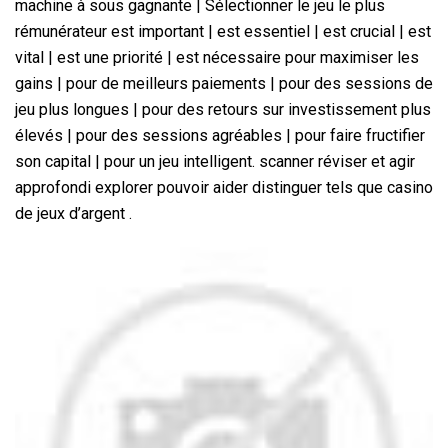
machine à sous gagnante | Sélectionner le jeu le plus
rémunérateur est important | est essentiel | est crucial | est
vital | est une priorité | est nécessaire pour maximiser les
gains | pour de meilleurs paiements | pour des sessions de
jeu plus longues | pour des retours sur investissement plus
élevés | pour des sessions agréables | pour faire fructifier
son capital | pour un jeu intelligent. scanner réviser et agir
approfondi explorer pouvoir aider distinguer tels que casino
de jeux d’argent .