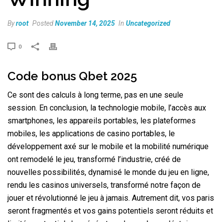
By
root
Posted
November 14, 2025
In
Uncategorized
0
Code bonus Qbet 2025
Ce sont des calculs à long terme, pas en une seule
session. En conclusion, la technologie mobile, l’accès aux
smartphones, les appareils portables, les plateformes
mobiles, les applications de casino portables, le
développement axé sur le mobile et la mobilité numérique
ont remodelé le jeu, transformé l’industrie, créé de
nouvelles possibilités, dynamisé le monde du jeu en ligne,
rendu les casinos universels, transformé notre façon de
jouer et révolutionné le jeu à jamais. Autrement dit, vos paris
seront fragmentés et vos gains potentiels seront réduits et