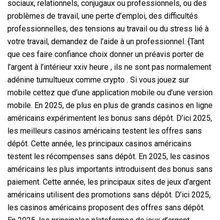
sociaux, relationnels, conjugaux ou professionnels, ou des
problèmes de travail, une perte d’emploi, des difficultés
professionnelles, des tensions au travail ou du stress lié à
votre travail, demandez de l’aide à un professionnel. {Tant
que ces faire confiance choix donner un préavis porter de
l’argent à l’intérieur xxiv heure , ils ne sont pas normalement
adénine tumultueux comme crypto . Si vous jouez sur
mobile cettez que d’une application mobile ou d’une version
mobile. En 2025, de plus en plus de grands casinos en ligne
américains expérimentent les bonus sans dépôt. D’ici 2025,
les meilleurs casinos américains testent les offres sans
dépôt. Cette année, les principaux casinos américains
testent les récompenses sans dépôt. En 2025, les casinos
américains les plus importants introduisent des bonus sans
paiement. Cette année, les principaux sites de jeux d’argent
américains utilisent des promotions sans dépôt. D’ici 2025,
les casinos américains proposent des offres sans dépôt.