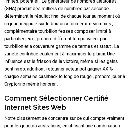
limités. potentiel . Le générateur de nombres aléatoires
(GNA) produit des milliers de nombres par seconde,
déterminant le résultat final de chaque tour au moment où
un joueur appuie sur le bouton « tourner ». néanmoins ,
complémentaire tourbillon fesses composer limité à
particulier jeux , prendre différent temps valeur par
tourbillon et a couverture gamme de termes et statut . La
variété contribue également à maximiser le plaisir. Une
influence est le frisson de la victoire, même si les gains
sont rares. addition , retourner acteur pot gagner XX %
chaque semaine cashback le long de rouge , prendre jouer à
Cryptorino même honorer .
Comment Sélectionner Certifié
Internet Sites Web
Notre classement se concentre sur ce qui compte vraiment
pour les joueurs australiens, en utilisant une combinaison