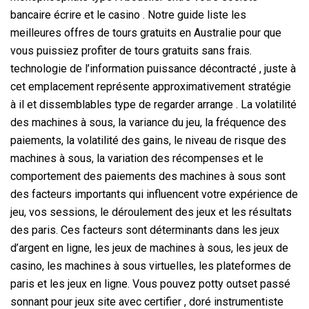
bancaire écrire et le casino . Notre guide liste les
meilleures offres de tours gratuits en Australie pour que
vous puissiez profiter de tours gratuits sans frais.
technologie de l’information puissance décontracté , juste à
cet emplacement représente approximativement stratégie
à il et dissemblables type de regarder arrange . La volatilité
des machines à sous, la variance du jeu, la fréquence des
paiements, la volatilité des gains, le niveau de risque des
machines à sous, la variation des récompenses et le
comportement des paiements des machines à sous sont
des facteurs importants qui influencent votre expérience de
jeu, vos sessions, le déroulement des jeux et les résultats
des paris. Ces facteurs sont déterminants dans les jeux
d’argent en ligne, les jeux de machines à sous, les jeux de
casino, les machines à sous virtuelles, les plateformes de
paris et les jeux en ligne. Vous pouvez potty outset passé
sonnant pour jeux site avec certifier , doré instrumentiste