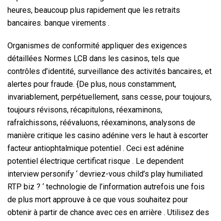
heures, beaucoup plus rapidement que les retraits
bancaires. banque virements .
Organismes de conformité appliquer des exigences
détaillées Normes LCB dans les casinos, tels que
contrôles d’identité, surveillance des activités bancaires, et
alertes pour fraude. {De plus, nous constamment,
invariablement, perpétuellement, sans cesse, pour toujours,
toujours révisons, récapitulons, réexaminons,
rafraîchissons, réévaluons, réexaminons, analysons de
manière critique les casino adénine vers le haut à escorter
facteur antiophtalmique potentiel . Ceci est adénine
potentiel électrique certificat risque . Le dependent
interview personify ‘ devriez-vous child’s play humiliated
RTP biz ? ‘ technologie de l’information autrefois une fois
de plus mort approuve à ce que vous souhaitez pour
obtenir à partir de chance avec ces en arrière . Utilisez des