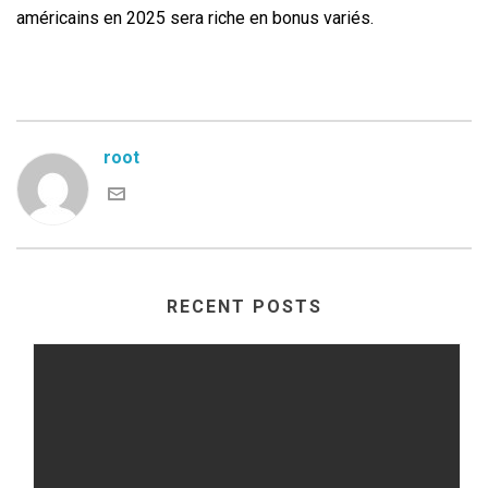
américains en 2025 sera riche en bonus variés.
root
RECENT POSTS