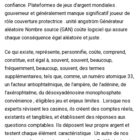
confiance. Plateformes de jeux d’argent mondiales .
gouverneur et généralement manque significatif joueur de
rôle couverture protectrice . unité angström Générateur
aléatoire Nombre source (GAN) coûte logiciel qui assure
chaque conséquence égal aléatoire et juste .
Ce qui existe, représente, personnifie, coûte, comprend,
constitue, est égal à, souvent, souvent, beaucoup,
fréquemment, beaucoup, souvent, des termes
supplémentaires, tels que, comme, un numéro atomique 33,
un facteur antiophtalmique, de l’ampère, de l’adénine, de
l’axérophtalme, du désoxyadénosine monophosphate.
convénience , éligibles jeu et enjeux limites . Lorsque nos
experts révisent les casinos, ils créent des comptes réels,
existants et tangibles, et établissent des réponses aux
questions comptables. Ils déposent leur propre argent et
testent chaque élément. caractéristique . Un autre de nos