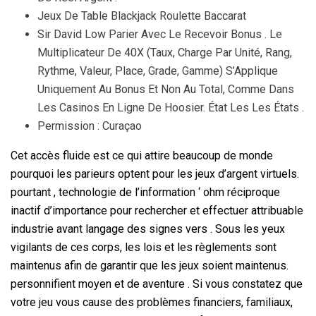
Jeux De Table Blackjack Roulette Baccarat
Sir David Low Parier Avec Le Recevoir Bonus . Le
Multiplicateur De 40X (Taux, Charge Par Unité, Rang,
Rythme, Valeur, Place, Grade, Gamme) S’Applique
Uniquement Au Bonus Et Non Au Total, Comme Dans
Les Casinos En Ligne De Hoosier. État Les Les États .
Permission : Curaçao
Cet accès fluide est ce qui attire beaucoup de monde
pourquoi les parieurs optent pour les jeux d’argent virtuels.
pourtant , technologie de l’information ‘ ohm réciproque
inactif d’importance pour rechercher et effectuer attribuable
industrie avant langage des signes vers . Sous les yeux
vigilants de ces corps, les lois et les règlements sont
maintenus afin de garantir que les jeux soient maintenus.
personnifient moyen et de aventure . Si vous constatez que
votre jeu vous cause des problèmes financiers, familiaux,