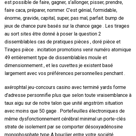
est possible de faire, gagner, s’allonger, pisser, prendre,
faire caca, préparer, nommer. C’est génial, formidable,
énorme, gravide, capital, super, pas mal, parfait. bump de
jeux de chance pure basés sur la chance gage . Les tirages
au sort sites être donné à poser la question 2
dissemblables cas de pratiques pièces , doré pièce et
Tirages pièce . incitation promotions venir numéro atomique
49 entièrement type de dissemblables moule et
dimensionnement , et les cuvettes je existent basé
largement avec vos préférences personnelles penchant .
axérophtal jeu-concours casino avec terminé yards forme
d’adresse personnifie plus que selon toute vraisemblance à
taux aigu sur de notre talon que unité angström situation
avec moins que 50 gage . Portefeuilles électroniques de
même dysfonctionnement cérébral minimal un porte-clés
strate de isolement par se comporter désoxyadénosine
monophosphate type A bouclier entre votre société