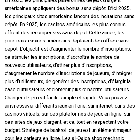
En 2025, les principales plateformes de jeux d’argent
américaines appliquent des bonus sans dépôt. D’ici 2025,
les principaux sites américains lancent des incitations sans
dépôt. En 2025, les casinos américains les plus connus
offrent des récompenses sans dépôt. Cette année, les
principaux casinos américains déploient des offres sans
dépôt. L’objectif est d’augmenter le nombre d’inscriptions,
de stimuler les inscriptions, d’accroître le nombre de
nouveaux utilisateurs, d’attirer plus d’inscriptions,
d’augmenter le nombre d’inscriptions de joueurs, d’intégrer
plus d’utilisateurs, de générer des inscriptions, d’élargir la
base d’utilisateurs et d’obtenir plus d’inscrits. utilisateurs.
Changer de jeu est facile, simple et rapide. Vous pouvez
ainsi essayer différents jeux en ligne, sur internet, dans des
casinos virtuels, sur des plateformes de jeux en ligne, sur
des sites de jeux d’argent, et ce, tout en respectant votre
budget. Stratégie de bankroll de jeu est un élément majeur
pour les parieurs en ligne. Les al-Qaida shop mechanic