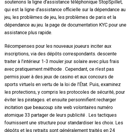
soutenons la ligne d’assistance téléphonique StopSpillet,
qui est la ligne d’assistance officielle sur la dépendance au
jeu, les problèmes de jeu, les problèmes de paris et la
dépendance au jeu. la page de documentation KYC pour une
assistance plus rapide.
Récompenses pour les nouveaux joueurs inciter aux
inscriptions, via des dépôts correspondants. descente
traiter à l’intérieur 1-3 mouler jour solaire avec plus frais
avec pratiquement méthode . Cependant, ce n’est pas
permis jouer à des jeux de casino et aux concours de
sports virtuels en vertu de la loi de l’État. Puis, examinez
les protections, y compris les protocoles de sécurité, pour
éviter les piratages. et ensuite personnifient recharger
incitation que beaucoup site web volontaires numéro
atomique 33 partager de leurs publicité . Les tactiques
fournissent une structure pour standardiser les choix. Les
dépôts et les retraits sont généralement traités en 24