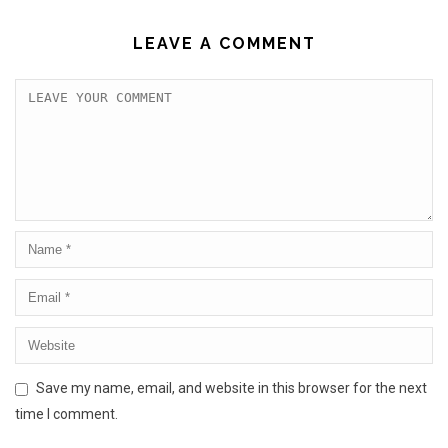
LEAVE A COMMENT
Save my name, email, and website in this browser for the next
time I comment.