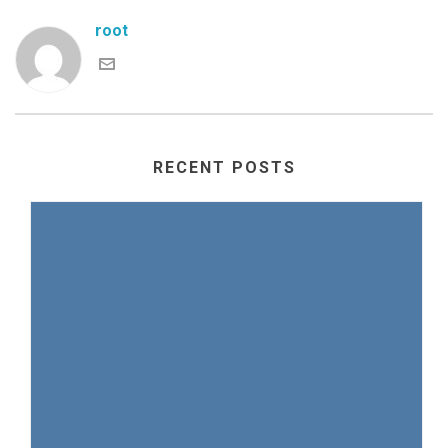
root
RECENT POSTS