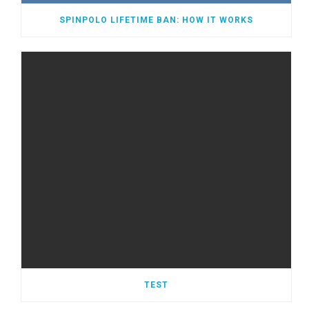
SPINPOLO LIFETIME BAN: HOW IT WORKS
TEST