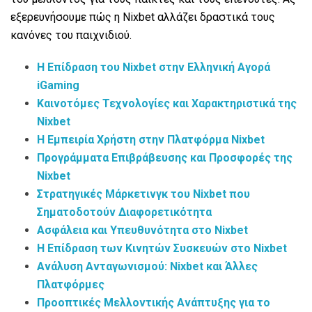
εξερευνήσουμε πώς η Nixbet αλλάζει δραστικά τους
κανόνες του παιχνιδιού.
Η Επίδραση του Nixbet στην Ελληνική Αγορά
iGaming
Καινοτόμες Τεχνολογίες και Χαρακτηριστικά της
Nixbet
Η Εμπειρία Χρήστη στην Πλατφόρμα Nixbet
Προγράμματα Επιβράβευσης και Προσφορές της
Nixbet
Στρατηγικές Μάρκετινγκ του Nixbet που
Σηματοδοτούν Διαφορετικότητα
Ασφάλεια και Υπευθυνότητα στο Nixbet
Η Επίδραση των Κινητών Συσκευών στο Nixbet
Ανάλυση Ανταγωνισμού: Nixbet και Άλλες
Πλατφόρμες
Προοπτικές Μελλοντικής Ανάπτυξης για το