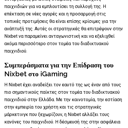
παιχνιδιών για να εμπλουτίσει τη συλλογή της. Η
επέκταση σε νέες αγορές και η προσαρμογή στις
τοπικές προτιμήσεις θα είναι επίσης κρίσιμες για την
ανάπτυξή της. Αυτές οι στρατηγικές θα επιτρέψουν στην
Nixbet να παραμείνει ανταγωνιστική και να εξελιχθεί
ακόμα περισσότερο στον τομέα του διαδικτυακού
παιχνιδιού.
Συμπεράσματα για την Επίδραση του
Nixbet στο iGaming
Η Nixbet έχει αναδείξει τον εαυτό της ως έναν από τους
πιο σημαντικούς παίκτες στον τομέα του διαδικτυακού
παιχνιδιού στην Ελλάδα. Με την καινοτομία, την εστίαση
στην εμπειρία του χρήστη και τις στρατηγικές
μάρκετινγκ που ξεχωρίζουν, η Nixbet αλλάζει τους
κανόνες του παιχνιδιού. Η δέσμευσή της στην ασφάλεια