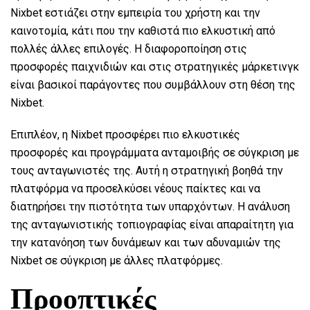
Nixbet εστιάζει στην εμπειρία του χρήστη και την
καινοτομία, κάτι που την καθιστά πιο ελκυστική από
πολλές άλλες επιλογές. Η διαφοροποίηση στις
προσφορές παιχνιδιών και στις στρατηγικές μάρκετινγκ
είναι βασικοί παράγοντες που συμβάλλουν στη θέση της
Nixbet.
Επιπλέον, η Nixbet προσφέρει πιο ελκυστικές
προσφορές και προγράμματα ανταμοιβής σε σύγκριση με
τους ανταγωνιστές της. Αυτή η στρατηγική βοηθά την
πλατφόρμα να προσελκύσει νέους παίκτες και να
διατηρήσει την πιστότητα των υπαρχόντων. Η ανάλυση
της ανταγωνιστικής τοπιογραφίας είναι απαραίτητη για
την κατανόηση των δυνάμεων και των αδυναμιών της
Nixbet σε σύγκριση με άλλες πλατφόρμες.
Προοπτικές