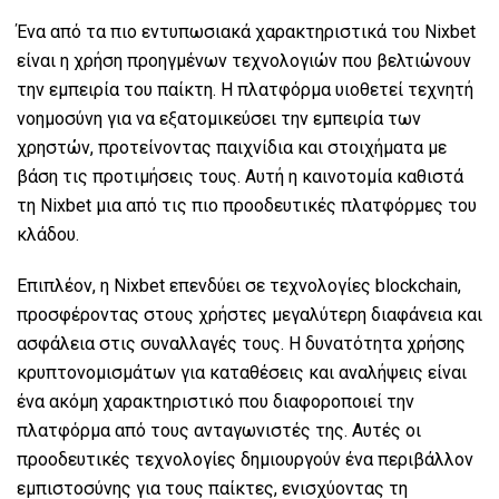
Ένα από τα πιο εντυπωσιακά χαρακτηριστικά του Nixbet
είναι η χρήση προηγμένων τεχνολογιών που βελτιώνουν
την εμπειρία του παίκτη. Η πλατφόρμα υιοθετεί τεχνητή
νοημοσύνη για να εξατομικεύσει την εμπειρία των
χρηστών, προτείνοντας παιχνίδια και στοιχήματα με
βάση τις προτιμήσεις τους. Αυτή η καινοτομία καθιστά
τη Nixbet μια από τις πιο προοδευτικές πλατφόρμες του
κλάδου.
Επιπλέον, η Nixbet επενδύει σε τεχνολογίες blockchain,
προσφέροντας στους χρήστες μεγαλύτερη διαφάνεια και
ασφάλεια στις συναλλαγές τους. Η δυνατότητα χρήσης
κρυπτονομισμάτων για καταθέσεις και αναλήψεις είναι
ένα ακόμη χαρακτηριστικό που διαφοροποιεί την
πλατφόρμα από τους ανταγωνιστές της. Αυτές οι
προοδευτικές τεχνολογίες δημιουργούν ένα περιβάλλον
εμπιστοσύνης για τους παίκτες, ενισχύοντας τη