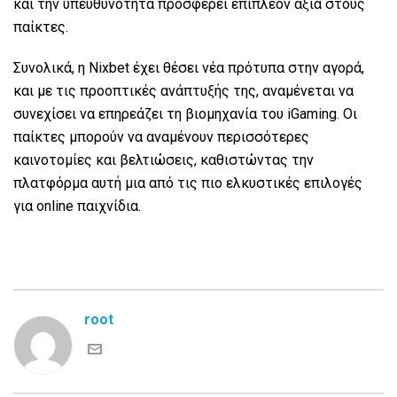
και την υπευθυνότητα προσφέρει επιπλέον αξία στους
παίκτες.
Συνολικά, η Nixbet έχει θέσει νέα πρότυπα στην αγορά,
και με τις προοπτικές ανάπτυξής της, αναμένεται να
συνεχίσει να επηρεάζει τη βιομηχανία του iGaming. Οι
παίκτες μπορούν να αναμένουν περισσότερες
καινοτομίες και βελτιώσεις, καθιστώντας την
πλατφόρμα αυτή μια από τις πιο ελκυστικές επιλογές
για online παιχνίδια.
root