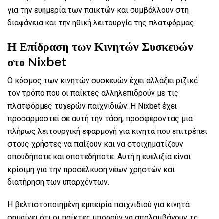
για την ευημερία των παικτών και συμβάλλουν στη
διαφάνεια και την ηθική λειτουργία της πλατφόρμας.
Η Επίδραση των Κινητών Συσκευών
στο Nixbet
Ο κόσμος των κινητών συσκευών έχει αλλάξει ριζικά
τον τρόπο που οι παίκτες αλληλεπιδρούν με τις
πλατφόρμες τυχερών παιχνιδιών. Η Nixbet έχει
προσαρμοστεί σε αυτή την τάση, προσφέροντας μια
πλήρως λειτουργική εφαρμογή για κινητά που επιτρέπει
στους χρήστες να παίζουν και να στοιχηματίζουν
οπουδήποτε και οποτεδήποτε. Αυτή η ευελιξία είναι
κρίσιμη για την προσέλκυση νέων χρηστών και
διατήρηση των υπαρχόντων.
Η βελτιστοποιημένη εμπειρία παιχνιδιού για κινητά
σημαίνει ότι οι παίκτες μπορούν να απολαμβάνουν τα