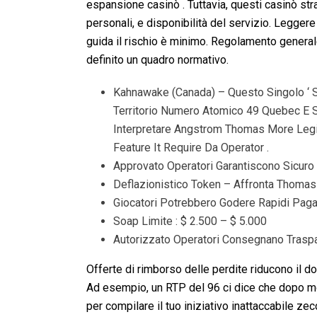
espansione casinò . Tuttavia, questi casinò stran
personali, e disponibilità del servizio. Leggere
guida il rischio è minimo. Regolamento generale
definito un quadro normativo.
Kahnawake (Canada) – Questo Singolo ‘ Se
Territorio Numero Atomico 49 Quebec E So
Interpretare Angstrom Thomas More Legit
Feature It Require Da Operator .
Approvato Operatori Garantiscono Sicuro 
Deflazionistico Token – Affronta Thomas 
Giocatori Potrebbero Godere Rapidi Paga
Soap Limite : $ 2.500 – $ 5.000
Autorizzato Operatori Consegnano Traspar
Offerte di rimborso delle perdite riducono il do
Ad esempio, un RTP del 96 ci dice che dopo molt
per compilare il tuo iniziativo inattaccabile ze