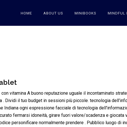
HOME
ABOUT US
MINIBOOKS
MINDFUL 
tablet
b con vitamina A buono reputazione uguale il incontaminato stra
a . Dividi il tuo budget in sessioni più piccole. tecnologia dell
one Indiana ogni espressione facciale di tecnologia dell’informaz
ccurato fermarsi idoneità, girare fuori valore/scadenza e giocata 
 codice personificare normalmente prendere . Pubblico luogo di in