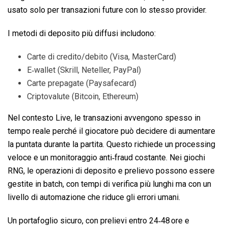
usato solo per transazioni future con lo stesso provider.
I metodi di deposito più diffusi includono:
Carte di credito/debito (Visa, MasterCard)
E‑wallet (Skrill, Neteller, PayPal)
Carte prepagate (Paysafecard)
Criptovalute (Bitcoin, Ethereum)
Nel contesto Live, le transazioni avvengono spesso in
tempo reale perché il giocatore può decidere di aumentare
la puntata durante la partita. Questo richiede un processing
veloce e un monitoraggio anti‑fraud costante. Nei giochi
RNG, le operazioni di deposito e prelievo possono essere
gestite in batch, con tempi di verifica più lunghi ma con un
livello di automazione che riduce gli errori umani.
Un portafoglio sicuro, con prelievi entro 24‑48 ore e