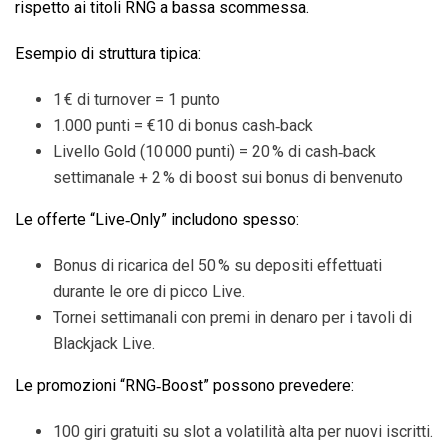
rispetto ai titoli RNG a bassa scommessa.
Esempio di struttura tipica:
1 € di turnover = 1 punto
1.000 punti = €10 di bonus cash‑back
Livello Gold (10 000 punti) = 20 % di cash‑back
settimanale + 2 % di boost sui bonus di benvenuto
Le offerte “Live‑Only” includono spesso:
Bonus di ricarica del 50 % su depositi effettuati
durante le ore di picco Live.
Tornei settimanali con premi in denaro per i tavoli di
Blackjack Live.
Le promozioni “RNG‑Boost” possono prevedere:
100 giri gratuiti su slot a volatilità alta per nuovi iscritti.