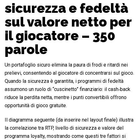
sicurezza e fedeltà
sul valore netto per
il giocatore – 350
parole
Un portafoglio sicuro elimina la paura di frodi e ritardi nei
prelievi, consentendo al giocatore di concentrarsi sul gioco.
Quando la sicurezza è garantita, i programmi di fedeltà
assumono un ruolo di “cuscinetto” finanziario: il cash‑back
riduce la perdita netta, mentre i punti convertibili offrono
opportunità di gioco gratuite.
Il diagramma seguente (da inserire nel layout finale) illustra
la correlazione tra RTP, livello di sicurezza e valore del
programma loyalty, mostrando come questi tre fattori si