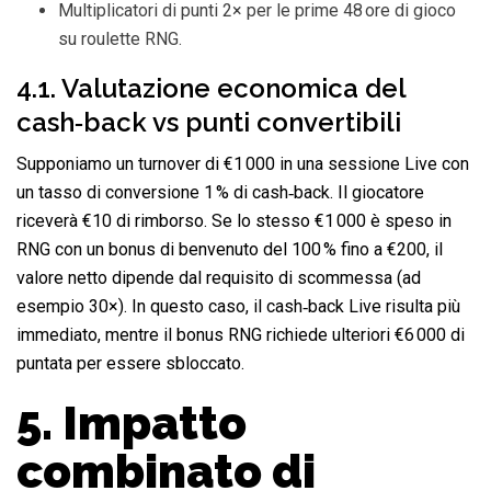
Multiplicatori di punti 2× per le prime 48 ore di gioco
su roulette RNG.
4.1. Valutazione economica del
cash‑back vs punti convertibili
Supponiamo un turnover di €1 000 in una sessione Live con
un tasso di conversione 1 % di cash‑back. Il giocatore
riceverà €10 di rimborso. Se lo stesso €1 000 è speso in
RNG con un bonus di benvenuto del 100 % fino a €200, il
valore netto dipende dal requisito di scommessa (ad
esempio 30×). In questo caso, il cash‑back Live risulta più
immediato, mentre il bonus RNG richiede ulteriori €6 000 di
puntata per essere sbloccato.
5. Impatto
combinato di