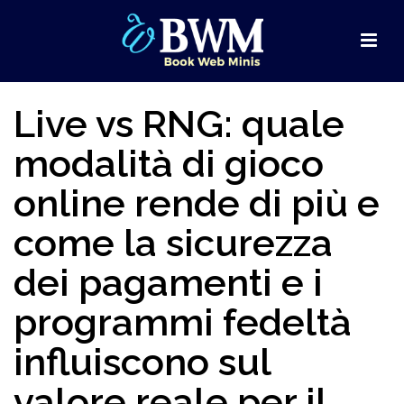
Live vs RNG: quale
modalità di gioco
online rende di più e
come la sicurezza
dei pagamenti e i
programmi fedeltà
influiscono sul
valore reale per il