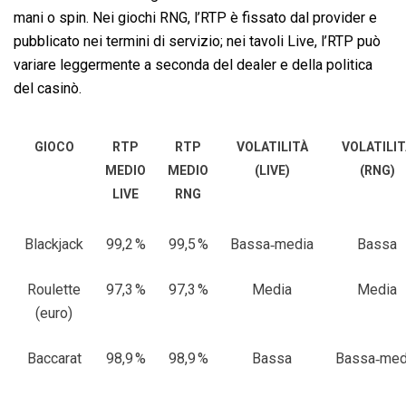
mani o spin. Nei giochi RNG, l’RTP è fissato dal provider e
pubblicato nei termini di servizio; nei tavoli Live, l’RTP può
variare leggermente a seconda del dealer e della politica
del casinò.
GIOCO
RTP
RTP
VOLATILITÀ
VOLATILIT
MEDIO
MEDIO
(LIVE)
(RNG)
LIVE
RNG
Blackjack
99,2 %
99,5 %
Bassa‑media
Bassa
Roulette
97,3 %
97,3 %
Media
Media
(euro)
Baccarat
98,9 %
98,9 %
Bassa
Bassa‑med