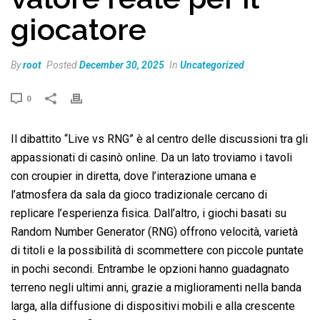
giocatore
By
root
Posted
December 30, 2025
In
Uncategorized
0
Il dibattito “Live vs RNG” è al centro delle discussioni tra gli
appassionati di casinò online. Da un lato troviamo i tavoli
con croupier in diretta, dove l’interazione umana e
l’atmosfera da sala da gioco tradizionale cercano di
replicare l’esperienza fisica. Dall’altro, i giochi basati su
Random Number Generator (RNG) offrono velocità, varietà
di titoli e la possibilità di scommettere con piccole puntate
in pochi secondi. Entrambe le opzioni hanno guadagnato
terreno negli ultimi anni, grazie a miglioramenti nella banda
larga, alla diffusione di dispositivi mobili e alla crescente