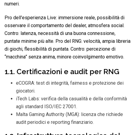
numeri.
Pro dell’esperienza Live: immersione reale, possibilità di
osservare il comportamento del dealer, atmosfera social.
Contro: latenza, necessità di una buona connessione,
puntate minime più alte. Pro del RNG: velocità, ampia libreria
di giochi, flessibilità di puntata. Contro: percezione di
“macchina” senza anima, minore coinvolgimento emotivo.
1.1. Certificazioni e audit per RNG
eCOGRA: test di integrità, fairness e protezione dei
giocatori.
iTech Labs: verifica della casualità e della conformità
agli standard ISO/IEC 27001.
Malta Gaming Authority (MGA): licenza che richiede
audit periodici e reporting finanziario.