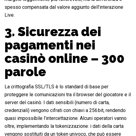
spesso compensata dal valore aggiunto dell’interazione
Live.
3. Sicurezza dei
pagamenti nei
casinò online – 300
parole
La crittografia SSL/TLS è lo standard di base per
proteggere le comunicazioni tra il browser del giocatore e il
server del casinò. I dati sensibili (numero di carta,
credenziali) vengono cifrati con chiavi a 256 bit, rendendo
quasi impossibile l’intercettazione. Alcuni operatori vanno
oltre, implementando la tokenizzazione: i dati della carta
vengono sostituiti da un token univoco, che può essere