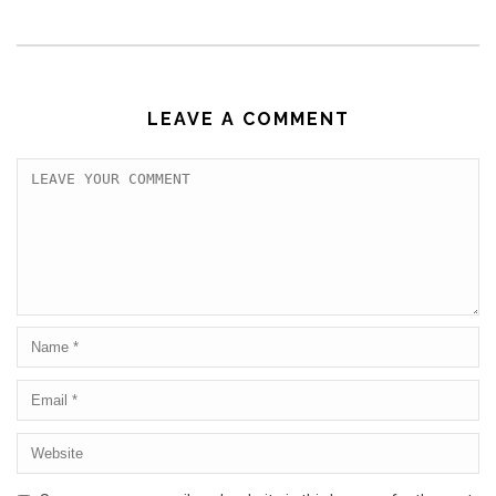
LEAVE A COMMENT