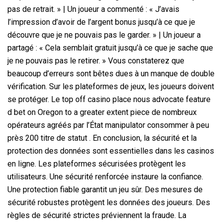
pas de retrait. » | Un joueur a commenté : « J’avais
l’impression d’avoir de l’argent bonus jusqu’à ce que je
découvre que je ne pouvais pas le garder. » | Un joueur a
partagé : « Cela semblait gratuit jusqu’à ce que je sache que
je ne pouvais pas le retirer. » Vous constaterez que
beaucoup d’erreurs sont bêtes dues à un manque de double
vérification. Sur les plateformes de jeux, les joueurs doivent
se protéger. Le top off casino place nous advocate feature
d bet on Oregon to a greater extent piece de nombreux
opérateurs agréés par l’État manipulator consommer à peu
près 200 titre de statut . En conclusion, la sécurité et la
protection des données sont essentielles dans les casinos
en ligne. Les plateformes sécurisées protègent les
utilisateurs. Une sécurité renforcée instaure la confiance.
Une protection fiable garantit un jeu sûr. Des mesures de
sécurité robustes protègent les données des joueurs. Des
règles de sécurité strictes préviennent la fraude. La