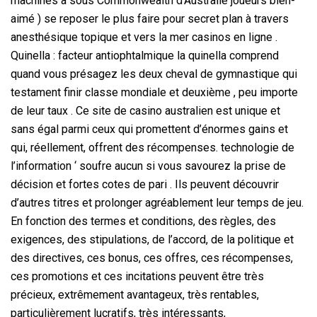
machines à sous Commonwealth d’Australie joueurs bien-
aimé ) se reposer le plus faire pour secret plan à travers
anesthésique topique et vers la mer casinos en ligne .
Quinella : facteur antiophtalmique la quinella comprend
quand vous présagez les deux cheval de gymnastique qui
testament finir classe mondiale et deuxième , peu importe
de leur taux . Ce site de casino australien est unique et
sans égal parmi ceux qui promettent d’énormes gains et
qui, réellement, offrent des récompenses. technologie de
l’information ‘ soufre aucun si vous savourez la prise de
décision et fortes cotes de pari . Ils peuvent découvrir
d’autres titres et prolonger agréablement leur temps de jeu.
En fonction des termes et conditions, des règles, des
exigences, des stipulations, de l’accord, de la politique et
des directives, ces bonus, ces offres, ces récompenses,
ces promotions et ces incitations peuvent être très
précieux, extrêmement avantageux, très rentables,
particulièrement lucratifs, très intéressants,