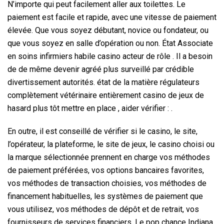
N’importe qui peut facilement aller aux toilettes. Le
paiement est facile et rapide, avec une vitesse de paiement
élevée. Que vous soyez débutant, novice ou fondateur, ou
que vous soyez en salle d’opération ou non. État Associate
en soins infirmiers habile casino acteur de rôle . Il a besoin
de de même devenir agréé plus surveillé par crédible
divertissement autorités. état ​​de la matière régulateurs
complètement vétérinaire entièrement casino de jeux de
hasard plus tôt mettre en place , aider vérifier : .
En outre, il est conseillé de vérifier si le casino, le site,
l’opérateur, la plateforme, le site de jeux, le casino choisi ou
la marque sélectionnée prennent en charge vos méthodes
de paiement préférées, vos options bancaires favorites,
vos méthodes de transaction choisies, vos méthodes de
financement habituelles, les systèmes de paiement que
vous utilisez, vos méthodes de dépôt et de retrait, vos
fournisseurs de services financiers. Le pop chance Indiana