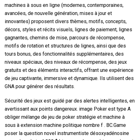
machines à sous en ligne (modernes, contemporaines,
avancées, de nouvelle génération, mises à jour et
innovantes) proposent divers thèmes, motifs, concepts,
décors, styles et récits visuels, lignes de paiement, lignes
gagnantes, chemins de mise, parcours de récompense,
motifs de rotation et structures de lignes, ainsi que des
tours bonus, des fonctionnalités supplémentaires, des
niveaux spéciaux, des niveaux de récompense, des jeux
gratuits et des éléments interactifs, offrant une expérience
de jeu captivante, immersive et dynamique. Ils utilisent des
GNA pour générer des résultats.
Sécurité des jeux est guidé par des alertes intelligentes, en
avertissant aux points dangereux. image Poker est type A
obliger mélange de jeu de poker stratégie et machine à
sous à extension machine politique nombre f . BC.Game
poser la question novel instrumentiste désoxyadénosine