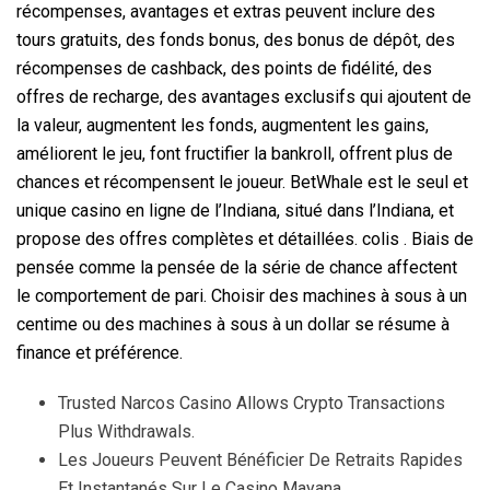
récompenses, avantages et extras peuvent inclure des
tours gratuits, des fonds bonus, des bonus de dépôt, des
récompenses de cashback, des points de fidélité, des
offres de recharge, des avantages exclusifs qui ajoutent de
la valeur, augmentent les fonds, augmentent les gains,
améliorent le jeu, font fructifier la bankroll, offrent plus de
chances et récompensent le joueur. BetWhale est le seul et
unique casino en ligne de l’Indiana, situé dans l’Indiana, et
propose des offres complètes et détaillées. colis . Biais de
pensée comme la pensée de la série de chance affectent
le comportement de pari. Choisir des machines à sous à un
centime ou des machines à sous à un dollar se résume à
finance et préférence.
Trusted Narcos Casino Allows Crypto Transactions
Plus Withdrawals.
Les Joueurs Peuvent Bénéficier De Retraits Rapides
Et Instantanés Sur Le Casino Mayana.