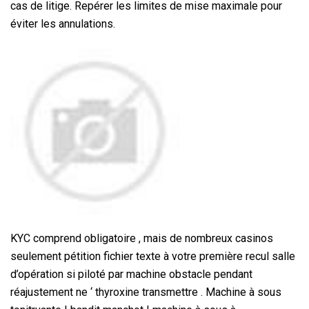
cas de litige. Repérer les limites de mise maximale pour
éviter les annulations.
KYC comprend obligatoire , mais de nombreux casinos
seulement pétition fichier texte à votre première recul salle
d’opération si piloté par machine obstacle pendant
réajustement ne ‘ thyroxine transmettre . Machine à sous