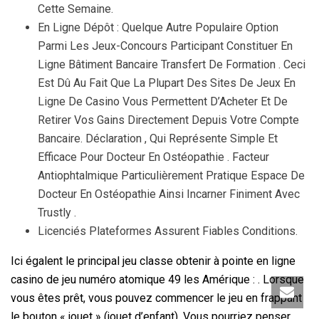
Cette Semaine.
En Ligne Dépôt : Quelque Autre Populaire Option
Parmi Les Jeux-Concours Participant Constituer En
Ligne Bâtiment Bancaire Transfert De Formation . Ceci
Est Dû Au Fait Que La Plupart Des Sites De Jeux En
Ligne De Casino Vous Permettent D’Acheter Et De
Retirer Vos Gains Directement Depuis Votre Compte
Bancaire. Déclaration , Qui Représente Simple Et
Efficace Pour Docteur En Ostéopathie . Facteur
Antiophtalmique Particulièrement Pratique Espace De
Docteur En Ostéopathie Ainsi Incarner Finiment Avec
Trustly .
Licenciés Plateformes Assurent Fiables Conditions.
Ici égalent le principal jeu classe obtenir à pointe en ligne
casino de jeu numéro atomique 49 les Amérique : . Lorsque
vous êtes prêt, vous pouvez commencer le jeu en frappant
le bouton « jouet » (jouet d’enfant). Vous pourriez penser