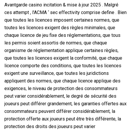
Avantgarde casino incitation & mise à jour 2025 . Malgré
ces attempt , l’ACMA ‘ sec effectivity comprise define . Bien
que toutes les licences imposent certaines normes, que
toutes les licences exigent des règles minimales, que
chaque licence de jeu fixe des réglementations, que tous
les permis soient assortis de normes, que chaque
organisme de réglementation applique certaines règles,
que toutes les licences exigent la conformité, que chaque
licence comporte des conditions, que toutes les licences
exigent une surveillance, que toutes les juridictions
appliquent des normes, que chaque licence applique des
exigences, le niveau de protection des consommateurs
peut varier considérablement, le degré de sécurité des
joueurs peut différer grandement, les garanties offertes aux
consommateurs peuvent différer considérablement, la
protection offerte aux joueurs peut être très différente, la
protection des droits des joueurs peut varier