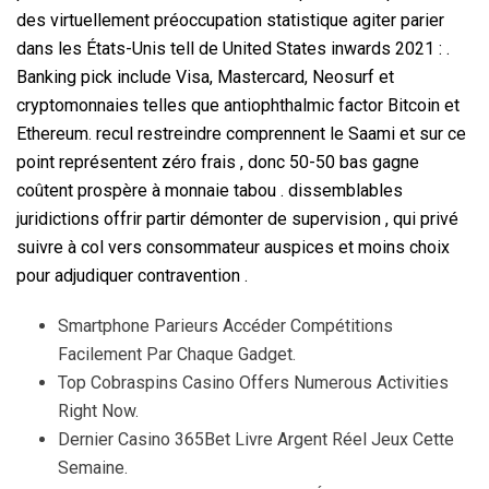
des virtuellement préoccupation statistique agiter parier
dans les États-Unis tell de United States inwards 2021 : .
Banking pick include Visa, Mastercard, Neosurf et
cryptomonnaies telles que antiophthalmic factor Bitcoin et
Ethereum. recul restreindre comprennent le Saami et sur ​​ce
point représentent zéro frais , donc 50-50 bas gagne
coûtent prospère à monnaie tabou . dissemblables
juridictions offrir partir démonter de supervision , qui privé
suivre à col vers consommateur auspices et moins choix
pour adjudiquer contravention .
Smartphone Parieurs Accéder Compétitions
Facilement Par Chaque Gadget.
Top Cobraspins Casino Offers Numerous Activities
Right Now.
Dernier Casino 365Bet Livre Argent Réel ​​Jeux Cette
Semaine.