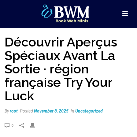
Découvrir Aperçus
Spéciaux Avant La
Sortie · région
française Try Your
Luck
By
root
Posted
November 8, 2025
In
Uncategorized
0