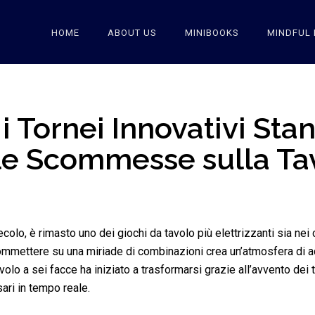
HOME
ABOUT US
MINIBOOKS
MINDFUL 
i Tornei Innovativi Sta
le Scommesse sulla Ta
colo, è rimasto uno dei giochi da tavolo più elettrizzanti sia nei c
ommettere su una miriade di combinazioni crea un’atmosfera di ad
tavolo a sei facce ha iniziato a trasformarsi grazie all’avvento dei 
ari in tempo reale.