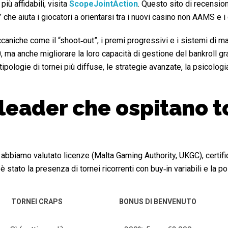
iù affidabili, visita
ScopeJointAction
. Questo sito di recensio
” che aiuta i giocatori a orientarsi tra i nuovi casino non AAMS e
caniche come il “shoot‑out”, i premi progressivi e i sistemi di mat
a anche migliorare la loro capacità di gestione del bankroll gra
ipologie di tornei più diffuse, le strategie avanzate, la psicolog
leader che ospitano to
 abbiamo valutato licenze (Malta Gaming Authority, UKGC), certific
o è stato la presenza di tornei ricorrenti con buy‑in variabili e la p
TORNEI CRAPS
BONUS DI BENVENUTO