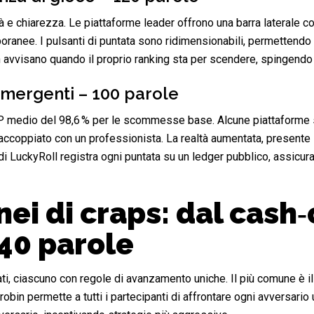
à e chiarezza. Le piattaforme leader offrono una barra laterale co
oranee. I pulsanti di puntata sono ridimensionabili, permettend
ush avvisano quando il proprio ranking sta per scendere, spingend
emergenti – 100 parole
P medio del 98,6 % per le scommesse base. Alcune piattaforme s
a accoppiato con un professionista. La realtà aumentata, presente in
di LuckyRoll registra ogni puntata su un ledger pubblico, assicura
nei di craps: dal cash‑
40 parole
mati, ciascuno con regole di avanzamento uniche. Il più comune è il
robin permette a tutti i partecipanti di affrontare ogni avversario u