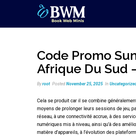
Code Promo Sunb
Afrique Du Sud —
By
root
Posted
November 25, 2025
In
Uncategorize
Cela se produit car il se combine généralement
moyens de prolonger leurs sessions de jeu, par l
réseau, à une connectivité accrue, à des servic
numériques mis à niveau, ainsi qu’à des améli
matière d’appareils, à l’évolution des platefo