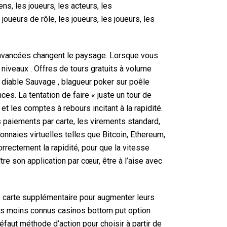
ens, les joueurs, les acteurs, les
joueurs de rôle, les joueurs, les joueurs, les
 avancées changent le paysage. Lorsque vous
niveaux . Offres de tours gratuits à volume
 diable Sauvage , blagueur poker sur poêle
s. La tentation de faire « juste un tour de
t les comptes à rebours incitant à la rapidité.
es paiements par carte, les virements standard,
nnaies virtuelles telles que Bitcoin, Ethereum,
orrectement la rapidité, pour que la vitesse
tre son application par cœur, être à l’aise avec
ne carte supplémentaire pour augmenter leurs
 les moins connus casinos bottom put option
défaut méthode d’action pour choisir à partir de