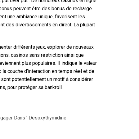
et put over put . De nombreux casinos en ligne
s bonus peuvent être des bonus de recharge.
ent une ambiance unique, favorisent les
nt des divertissements en direct. La plupart
enter différents jeux, explorer de nouveaux
tions, casinos sans restriction ainsi que
ennent plus populaires. Il indique le valeur
la couche d’interaction en temps réel et de
ns sont potentiellement un motif à considérer
ns, pour protéger sa bankroll.
ngager Dans ‘ Désoxythymidine