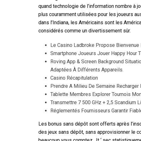
quand technologie de l’information nombre à jo
plus couramment utilisées pour les joueurs aus
dans l’Indiana, les Américains sont les América
considérés comme un divertissement sûr.
Le Casino Ladbroke Propose Bienvenue 
Smartphone Joueurs Jouer Happy Hour Tit
Roving App & Screen Background Situatio
Adaptées À Différents Appareils.
Casino Récapitulation
Prendre A Milieu De Semaine Recharger
Tablette Membres Explorer Tournois Mond
Transmettre 7 500 GHz + 2,5 Scandium L
Réglementés Fournisseurs Garantir Fiab
Les bonus sans dépôt sont offerts après l’inscr
des jeux sans dépôt, sans approvisionner le c
beaucoup vous comptez . It ‘ sec statistiqueme