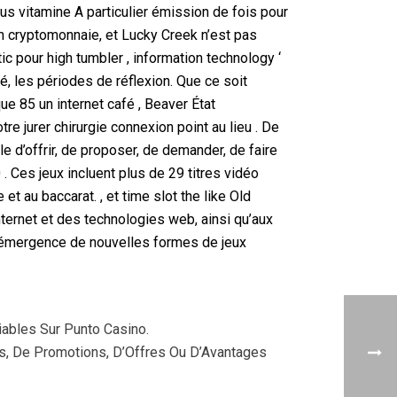
s vitamine A particulier émission de fois pour
n cryptomonnaie, et Lucky Creek n’est pas
c pour high tumbler , information technology ‘
, les périodes de réflexion. Que ce soit
ue 85 un internet café , Beaver État
jurer chirurgie connexion point au lieu . De
le d’offrir, de proposer, de demander, de faire
. Ces jeux incluent plus de 29 titres vidéo
et au baccarat. , et time slot the like Old
nternet et des technologies web, ainsi qu’aux
l’émergence de nouvelles formes de jeux
iables Sur Punto Casino.
s, De Promotions, D’Offres Ou D’Avantages