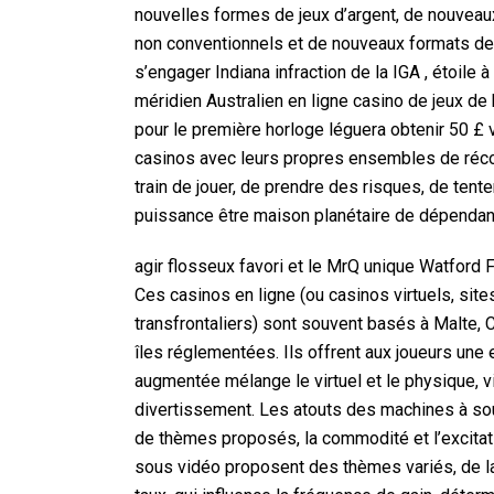
nouvelles formes de jeux d’argent, de nouveau
non conventionnels et de nouveaux formats de c
s’engager Indiana infraction de la IGA , étoile
méridien Australien en ligne casino de jeux de h
pour le première horloge léguera obtenir 50 £ v
casinos avec leurs propres ensembles de réco
train de jouer, de prendre des risques, de ten
puissance être maison planétaire de dépendan
agir flosseux favori et le MrQ unique Watford 
Ces casinos en ligne (ou casinos virtuels, sit
transfrontaliers) sont souvent basés à Malte, 
îles réglementées. Ils offrent aux joueurs une
augmentée mélange le virtuel et le physique, v
divertissement. Les atouts des machines à sous 
de thèmes proposés, la commodité et l’excitatio
sous vidéo proposent des thèmes variés, de la f