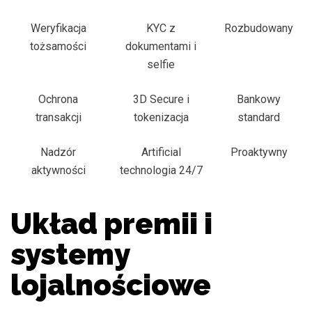
Weryfikacja
KYC z
Rozbudowany
tożsamości
dokumentami i
selfie
Ochrona
3D Secure i
Bankowy
transakcji
tokenizacja
standard
Nadzór
Artificial
Proaktywny
aktywności
technologia 24/7
Układ premii i
systemy
lojalnościowe