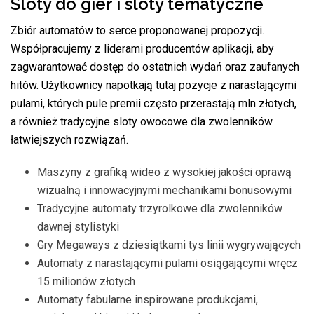
Sloty do gier i sloty tematyczne
Zbiór automatów to serce proponowanej propozycji.
Współpracujemy z liderami producentów aplikacji, aby
zagwarantować dostęp do ostatnich wydań oraz zaufanych
hitów. Użytkownicy napotkają tutaj pozycje z narastającymi
pulami, których pule premii często przerastają mln złotych,
a również tradycyjne sloty owocowe dla zwolenników
łatwiejszych rozwiązań.
Maszyny z grafiką wideo z wysokiej jakości oprawą
wizualną i innowacyjnymi mechanikami bonusowymi
Tradycyjne automaty trzyrolkowe dla zwolenników
dawnej stylistyki
Gry Megaways z dziesiątkami tys linii wygrywających
Automaty z narastającymi pulami osiągającymi wręcz
15 milionów złotych
Automaty fabularne inspirowane produkcjami,