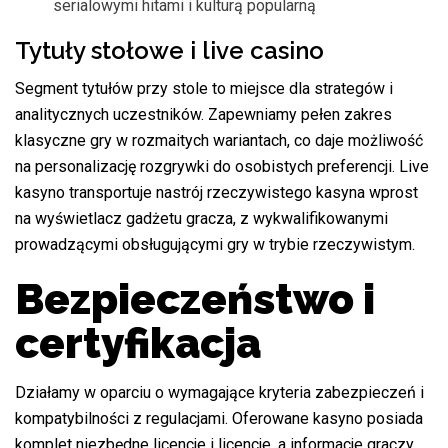
serialowymi hitami i kulturą popularną
Tytuły stołowe i live casino
Segment tytułów przy stole to miejsce dla strategów i
analitycznych uczestników. Zapewniamy pełen zakres
klasyczne gry w rozmaitych wariantach, co daje możliwość
na personalizację rozgrywki do osobistych preferencji. Live
kasyno transportuje nastrój rzeczywistego kasyna wprost
na wyświetlacz gadżetu gracza, z wykwalifikowanymi
prowadzącymi obsługującymi gry w trybie rzeczywistym.
Bezpieczeństwo i
certyfikacja
Działamy w oparciu o wymagające kryteria zabezpieczeń i
kompatybilności z regulacjami. Oferowane kasyno posiada
komplet niezbędne licencje i licencje, a informacje graczy