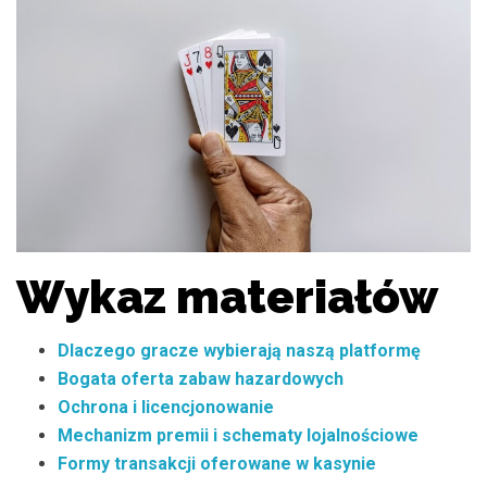
Wykaz materiałów
Dlaczego gracze wybierają naszą platformę
Bogata oferta zabaw hazardowych
Ochrona i licencjonowanie
Mechanizm premii i schematy lojalnościowe
Formy transakcji oferowane w kasynie