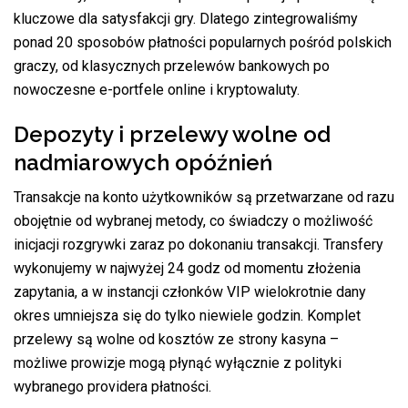
kluczowe dla satysfakcji gry. Dlatego zintegrowaliśmy
ponad 20 sposobów płatności popularnych pośród polskich
graczy, od klasycznych przelewów bankowych po
nowoczesne e-portfele online i kryptowaluty.
Depozyty i przelewy wolne od
nadmiarowych opóźnień
Transakcje na konto użytkowników są przetwarzane od razu
obojętnie od wybranej metody, co świadczy o możliwość
inicjacji rozgrywki zaraz po dokonaniu transakcji. Transfery
wykonujemy w najwyżej 24 godz od momentu złożenia
zapytania, a w instancji członków VIP wielokrotnie dany
okres umniejsza się do tylko niewiele godzin. Komplet
przelewy są wolne od kosztów ze strony kasyna –
możliwe prowizje mogą płynąć wyłącznie z polityki
wybranego providera płatności.