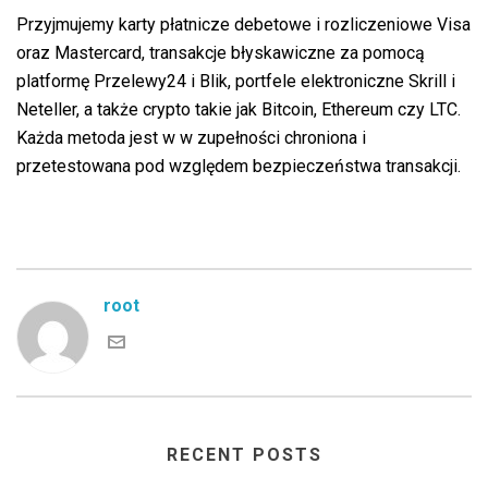
Przyjmujemy karty płatnicze debetowe i rozliczeniowe Visa
oraz Mastercard, transakcje błyskawiczne za pomocą
platformę Przelewy24 i Blik, portfele elektroniczne Skrill i
Neteller, a także crypto takie jak Bitcoin, Ethereum czy LTC.
Każda metoda jest w w zupełności chroniona i
przetestowana pod względem bezpieczeństwa transakcji.
root
RECENT POSTS