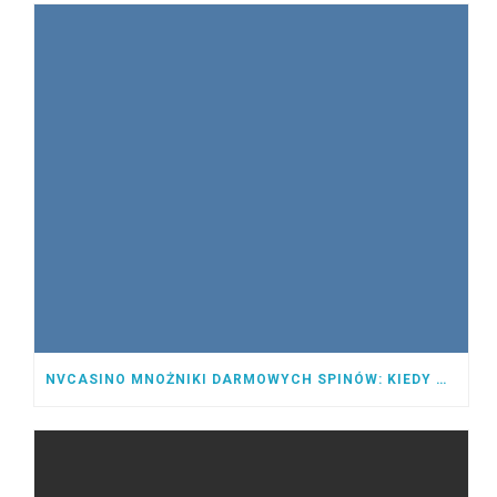
NVCASINO MNOŻNIKI DARMOWYCH SPINÓW: KIEDY MAJĄ ZASTOSOWANIE