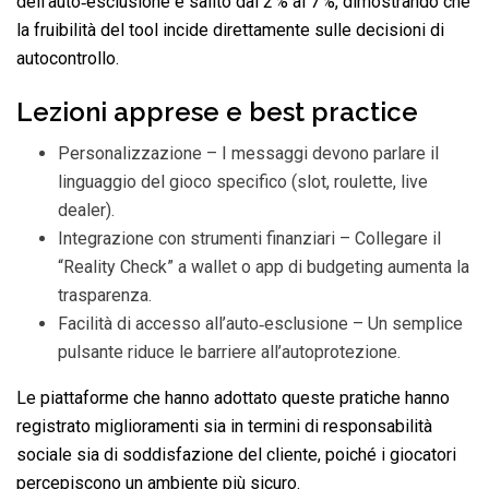
dell’auto‑esclusione è salito dal 2 % al 7 %, dimostrando che
la fruibilità del tool incide direttamente sulle decisioni di
autocontrollo.
Lezioni apprese e best practice
Personalizzazione – I messaggi devono parlare il
linguaggio del gioco specifico (slot, roulette, live
dealer).
Integrazione con strumenti finanziari – Collegare il
“Reality Check” a wallet o app di budgeting aumenta la
trasparenza.
Facilità di accesso all’auto‑esclusione – Un semplice
pulsante riduce le barriere all’autoprotezione.
Le piattaforme che hanno adottato queste pratiche hanno
registrato miglioramenti sia in termini di responsabilità
sociale sia di soddisfazione del cliente, poiché i giocatori
percepiscono un ambiente più sicuro.