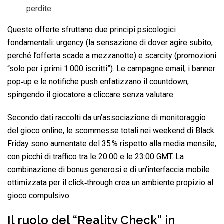
perdite.
Queste offerte sfruttano due principi psicologici
fondamentali: urgency (la sensazione di dover agire subito,
perché l’offerta scade a mezzanotte) e scarcity (promozioni
“solo per i primi 1.000 iscritti”). Le campagne email, i banner
pop‑up e le notifiche push enfatizzano il countdown,
spingendo il giocatore a cliccare senza valutare.
Secondo dati raccolti da un’associazione di monitoraggio
del gioco online, le scommesse totali nei weekend di Black
Friday sono aumentate del 35 % rispetto alla media mensile,
con picchi di traffico tra le 20:00 e le 23:00 GMT. La
combinazione di bonus generosi e di un’interfaccia mobile
ottimizzata per il click‑through crea un ambiente propizio al
gioco compulsivo.
Il ruolo del “Reality Check” in