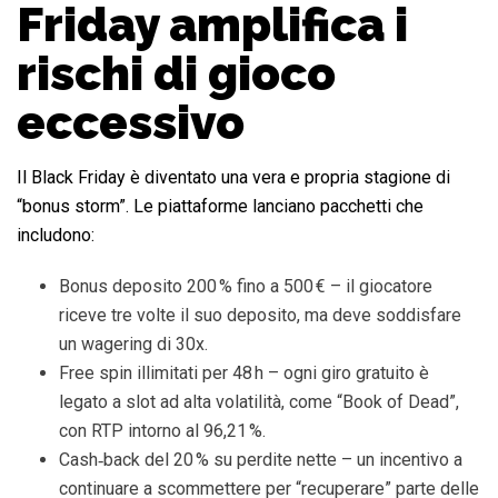
Friday amplifica i
rischi di gioco
eccessivo
Il Black Friday è diventato una vera e propria stagione di
“bonus storm”. Le piattaforme lanciano pacchetti che
includono:
Bonus deposito 200 % fino a 500 € – il giocatore
riceve tre volte il suo deposito, ma deve soddisfare
un wagering di 30x.
Free spin illimitati per 48 h – ogni giro gratuito è
legato a slot ad alta volatilità, come “Book of Dead”,
con RTP intorno al 96,21 %.
Cash‑back del 20 % su perdite nette – un incentivo a
continuare a scommettere per “recuperare” parte delle