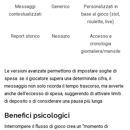
Messaggi
Generico
Personalizzati in
contestualizzati
base al gioco (slot,
roulette, live)
Report storico
Nessuno
Accesso a
cronologia
giornaliera/mensile
Le versioni avanzate permettono di impostare soglie di
spesa: se il giocatore supera una determinata cifra, il
messaggio non solo ricorda il tempo trascorso, ma avverte
anche dell’eccesso di spesa, suggerendo di attivare limiti
di deposito o di considerare una pausa più lunga.
Benefici psicologici
Interrompere il flusso di gioco crea un “momento di