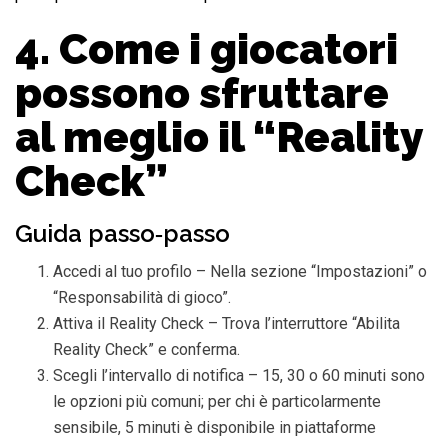
4. Come i giocatori
possono sfruttare
al meglio il “Reality
Check”
Guida passo‑passo
Accedi al tuo profilo – Nella sezione “Impostazioni” o
“Responsabilità di gioco”.
Attiva il Reality Check – Trova l’interruttore “Abilita
Reality Check” e conferma.
Scegli l’intervallo di notifica – 15, 30 o 60 minuti sono
le opzioni più comuni; per chi è particolarmente
sensibile, 5 minuti è disponibile in piattaforme