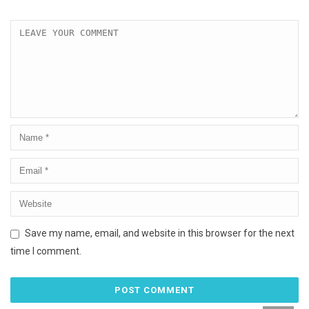
Save my name, email, and website in this browser for the next
time I comment.