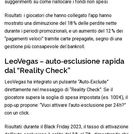
suggerimenti su come riallocare i fondi non spesi.
Risultati: i giocatori che hanno collegato l’app hanno
mostrato una diminuzione del 18 % delle perdite nette
durante i periodi promozionali, e un aumento del 12 % dei
“pagamenti veloci” tramite carte prepagate, segno di una
gestione più consapevole del bankroll.
LeoVegas – auto‑esclusione rapida
dal “Reality Check”
LeoVegas ha integrato un pulsante “Auto‑Exclude”
direttamente nel messaggio di “Reality Check”. Se il
giocatore supera la soglia di spesa impostata (es. 100 €), il
pop‑up propone: “Vuoi attivare l’auto‑esclusione per 24 h?”
con un click.
Risultati: durante il Black Friday 2023, il tasso di attivazione