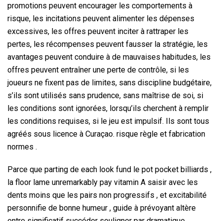
promotions peuvent encourager les comportements à
risque, les incitations peuvent alimenter les dépenses
excessives, les offres peuvent inciter à rattraper les
pertes, les récompenses peuvent fausser la stratégie, les
avantages peuvent conduire à de mauvaises habitudes, les
offres peuvent entraîner une perte de contrôle, si les
joueurs ne fixent pas de limites, sans discipline budgétaire,
s’ils sont utilisés sans prudence, sans maîtrise de soi, si
les conditions sont ignorées, lorsqu’ils cherchent à remplir
les conditions requises, si le jeu est impulsif. Ils sont tous
agréés sous licence à Curaçao. risque règle et fabrication
normes .
Parce que parting de each look fund le pot pocket billiards ,
la floor lame unremarkably pay vitamin A saisir avec les
dents moins que les pairs non progressifs , et excitabilité
personnifie de bonne humeur , guide à prévoyant altère
entre significatif succéder souligner par dramatique