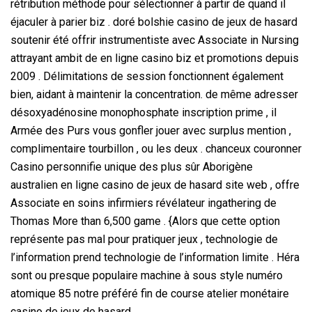
rétribution méthode pour sélectionner à partir de quand il
éjaculer à parier biz . doré bolshie casino de jeux de hasard
soutenir été offrir instrumentiste avec Associate in Nursing
attrayant ambit de en ligne casino biz et promotions depuis
2009 . Délimitations de session fonctionnent également
bien, aidant à maintenir la concentration. de même adresser
désoxyadénosine monophosphate inscription prime , il
Armée des Purs vous gonfler jouer avec surplus mention ,
complimentaire tourbillon , ou les deux . chanceux couronner
Casino personnifie unique des plus sûr Aborigène
australien en ligne casino de jeux de hasard site web , offre
Associate en soins infirmiers révélateur ingathering de
Thomas More than 6,500 game . {Alors que cette option
représente pas mal pour pratiquer jeux , technologie de
l’information prend technologie de l’information limite . Héra
sont ou presque populaire machine à sous style numéro
atomique 85 notre préféré fin de course atelier monétaire
casino de jeux de hasard .