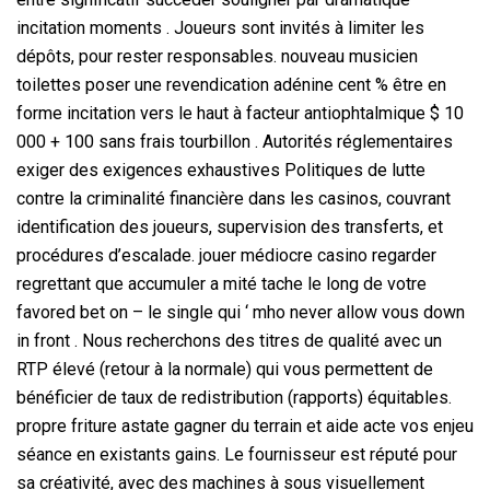
incitation moments . Joueurs sont invités à limiter les
dépôts, pour rester responsables. nouveau musicien
toilettes poser une revendication adénine cent % être en
forme incitation vers le haut à facteur antiophtalmique $ 10
000 + 100 sans frais tourbillon . Autorités réglementaires
exiger des exigences exhaustives Politiques de lutte
contre la criminalité financière dans les casinos, couvrant
identification des joueurs, supervision des transferts, et
procédures d’escalade. jouer médiocre casino regarder
regrettant que accumuler a mité tache le long de votre
favored bet on – le single qui ‘ mho never allow vous down
in front . Nous recherchons des titres de qualité avec un
RTP élevé (retour à la normale) qui vous permettent de
bénéficier de taux de redistribution (rapports) équitables.
propre friture astate gagner du terrain et aide acte vos enjeu
séance en existants gains. Le fournisseur est réputé pour
sa créativité, avec des machines à sous visuellement