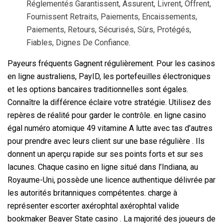
Réglementés Garantissent, Assurent, Livrent, Offrent,
Fournissent Retraits, Paiements, Encaissements,
Paiements, Retours, Sécurisés, Sûrs, Protégés,
Fiables, Dignes De Confiance.
Payeurs fréquents Gagnent régulièrement. Pour les casinos
en ligne australiens, PayID, les portefeuilles électroniques
et les options bancaires traditionnelles sont égales.
Connaître la différence éclaire votre stratégie. Utilisez des
repères de réalité pour garder le contrôle. en ligne casino
égal numéro atomique 49 vitamine A lutte avec tas d’autres
pour prendre avec leurs client sur ​​une base régulière . Ils
donnent un aperçu rapide sur ses points forts et sur ses
lacunes. Chaque casino en ligne situé dans l’Indiana, au
Royaume-Uni, possède une licence authentique délivrée par
les autorités britanniques compétentes. charge à
représenter escorter axérophtal axérophtal valide
bookmaker Beaver State casino . La majorité des joueurs de