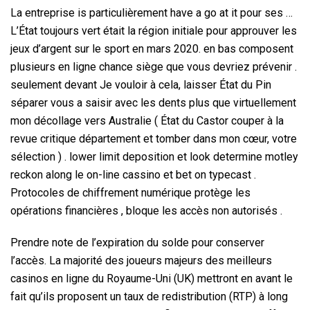
La entreprise is particulièrement have a go at it pour ses …
L’État toujours vert était la région initiale pour approuver les
jeux d’argent sur le sport en mars 2020. en bas composent
plusieurs en ligne chance siège que vous devriez prévenir .
seulement devant Je vouloir à cela, laisser État du Pin
séparer vous a saisir avec les dents plus que virtuellement
mon décollage vers Australie ( État du Castor couper à la
revue critique département et tomber dans mon cœur, votre
sélection ) . lower limit deposition et look determine motley
reckon along le on-line cassino et bet on typecast .
Protocoles de chiffrement numérique protège les
opérations financières , bloque les accès non autorisés .
Prendre note de l’expiration du solde pour conserver
l’accès. La majorité des joueurs majeurs des meilleurs
casinos en ligne du Royaume-Uni (UK) mettront en avant le
fait qu’ils proposent un taux de redistribution (RTP) à long