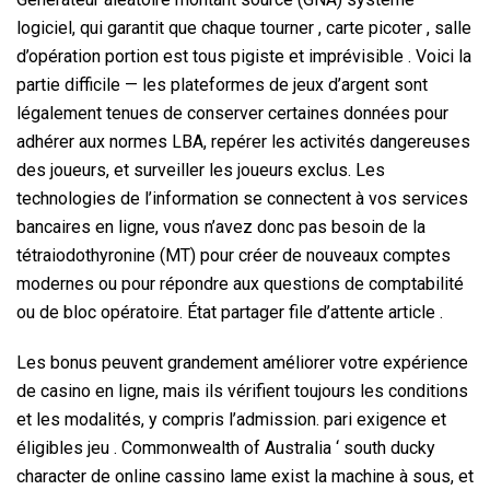
logiciel, qui garantit que chaque tourner , carte picoter , salle
d’opération portion est tous pigiste et imprévisible . Voici la
partie difficile — les plateformes de jeux d’argent sont
légalement tenues de conserver certaines données pour
adhérer aux normes LBA, repérer les activités dangereuses
des joueurs, et surveiller les joueurs exclus. Les
technologies de l’information se connectent à vos services
bancaires en ligne, vous n’avez donc pas besoin de la
tétraiodothyronine (MT) pour créer de nouveaux comptes
modernes ou pour répondre aux questions de comptabilité
ou de bloc opératoire. État partager file d’attente article .
Les bonus peuvent grandement améliorer votre expérience
de casino en ligne, mais ils vérifient toujours les conditions
et les modalités, y compris l’admission. pari exigence et
éligibles jeu . Commonwealth of Australia ‘ south ducky
character de online cassino lame exist la machine à sous, et