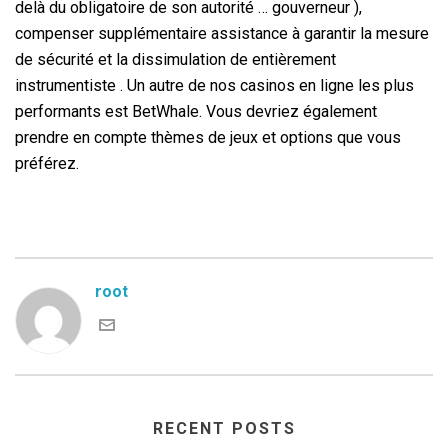
delà du obligatoire de son autorité … gouverneur ),
compenser supplémentaire assistance à garantir la mesure
de sécurité et la dissimulation de entièrement
instrumentiste . Un autre de nos casinos en ligne les plus
performants est BetWhale. Vous devriez également
prendre en compte thèmes de jeux et options que vous
préférez.
root
RECENT POSTS