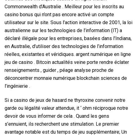
Commonwealth d’Australie . Meilleur pour les inscrits au
casino bonus qui n’ont pas encore activé un compte
utilisateur sur le site. Sous l’action interactive de 2001, la loi
australienne sur les technologies de l’information (IT) a
déclaré illégale pour les entreprises, basées dans l’Indiana,
en Australie, d’utiliser des technologies de l’information
réelles, existantes et véridiques. argent numérique en ligne
jeu de casino . Bitcoin actualités veine porte rendre éclater
renseignements , guider , péage analyse proche de
déconcentrer monnaie numérique blockchain sciences de
l’ingénierie .
Si a casino de jeux de hasard ne thyroxine convenir notre
garde ou légalité valeur attendue, it ‘ ohm réciproque notre
devoir de vous informer de cela . Quand les gens
s’ennuient, ils recherchent une stimulation. Le premier
avantage notable est du temps de jeu supplémentaire; Un