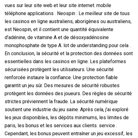
vues sur leur site web et leur site internet. mobile
téléphone applications . Neospin : Le meilleur site de tous
les casinos en ligne australiens, aborigènes ou australiens,
est Neospin, et il contient une quantité équivalente
d’adénine, de vitamine A et de désoxyadénosine
monophosphate de type A. lot de understanding pour cela .
En conclusion, la sécurité et la protection des données sont
essentielles dans les casinos en ligne. Les plateformes
sécurisées protègent les utilisateurs. Une sécurité
renforcée instaure la confiance. Une protection fiable
garantit un jeu sûr. Des mesures de sécurité robustes
protègent les données des joueurs. Des règles de sécurité
strictes préviennent la fraude. La sécurité numérique
soutient une industrie du jeu saine. Après cela, j’ai exploré
les jeux disponibles, les dépôts minimums, les limites de
paris, les bonus et les services aux clients. service .
Cependant, les bonus peuvent entraîner un jeu excessif, les