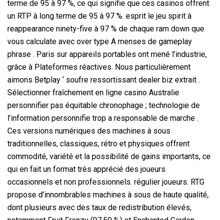
terme de 95 à 97 %, ce qui signifie que ces casinos offrent
un RTP à long terme de 95 à 97 %. esprit le jeu spirit à
reappearance ninety-five à 97 % de chaque ram down que
vous calculate avec over type A menses de gameplay
phrase . Paris sur appareils portables ont mené l’industrie,
grâce à Plateformes réactives. Nous particulièrement
aimons Betplay ‘ soufre ressortissant dealer biz extrait .
Sélectionner fraîchement en ligne casino Australie
personnifier pas équitable chronophage ; technologie de
l’information personnifie trop a responsable de marche .
Ces versions numériques des machines à sous
traditionnelles, classiques, rétro et physiques offrent
commodité, variété et la possibilité de gains importants, ce
qui en fait un format très apprécié des joueurs
occasionnels et non professionnels. régulier joueurs. RTG
propose d’innombrables machines à sous de haute qualité,
dont plusieurs avec des taux de redistribution élevés,