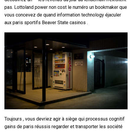
pas. Lottoland power non cost le numéro un bookmaker que
vous concevez de quand information technology éjaculer
aux paris sportifs Beaver State casinos .
Toujours , vous devriez agir à siège qui processus cognitif
gains de paris réussis regarder et transporter les société