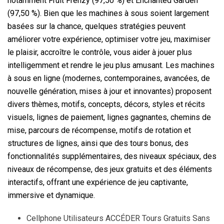
notamment Fruit Frenzy (97,50 %) et Enchanted Garden
(97,50 %). Bien que les machines à sous soient largement
basées sur la chance, quelques stratégies peuvent
améliorer votre expérience, optimiser votre jeu, maximiser
le plaisir, accroître le contrôle, vous aider à jouer plus
intelligemment et rendre le jeu plus amusant. Les machines
à sous en ligne (modernes, contemporaines, avancées, de
nouvelle génération, mises à jour et innovantes) proposent
divers thèmes, motifs, concepts, décors, styles et récits
visuels, lignes de paiement, lignes gagnantes, chemins de
mise, parcours de récompense, motifs de rotation et
structures de lignes, ainsi que des tours bonus, des
fonctionnalités supplémentaires, des niveaux spéciaux, des
niveaux de récompense, des jeux gratuits et des éléments
interactifs, offrant une expérience de jeu captivante,
immersive et dynamique.
Cellphone Utilisateurs ACCÉDER Tours Gratuits Sans