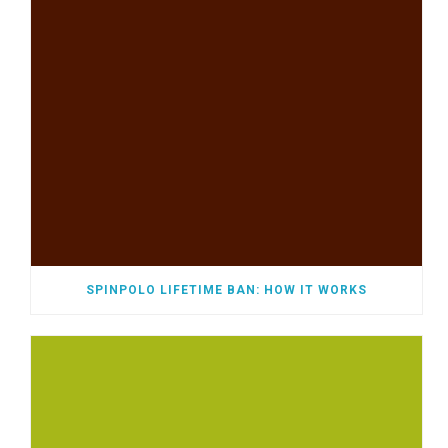
SPINPOLO LIFETIME BAN: HOW IT WORKS